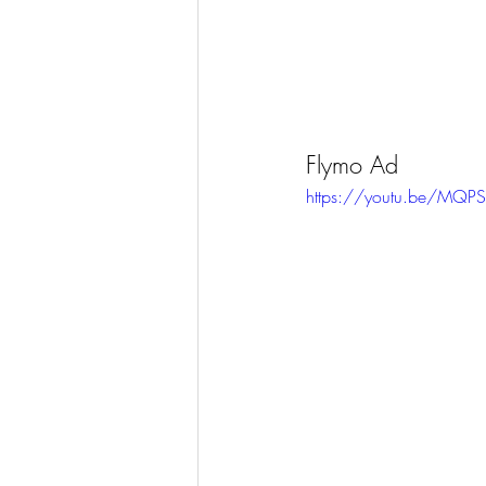
Flymo Ad
https://youtu.be/MQ