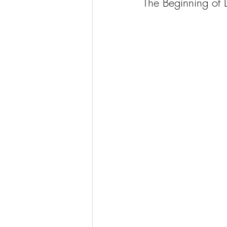
The Beginning of